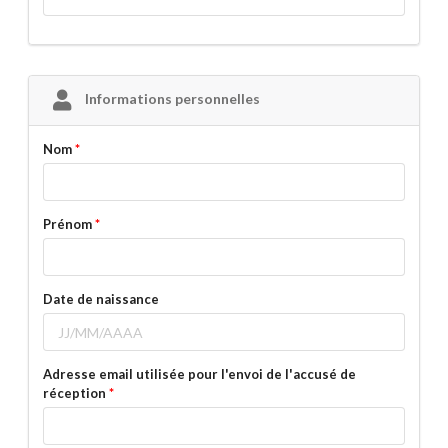
Informations personnelles
Nom
Prénom
Date de naissance
Adresse email utilisée pour l'envoi de l'accusé de
réception