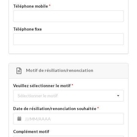
Téléphone mobile
Téléphone fixe
Motif de résiliation/renonciation
Veuillez sélectionner le motif
Sélectionner le motif
Date de résiliation/renonciation souhaitée
Complément motif