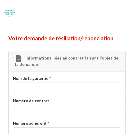
Votre demande de résiliation/renonciation
Informations liées au contrat faisant l'objet de
la demande
Nom de la garantie
Numéro de contrat
Numéro adhérent