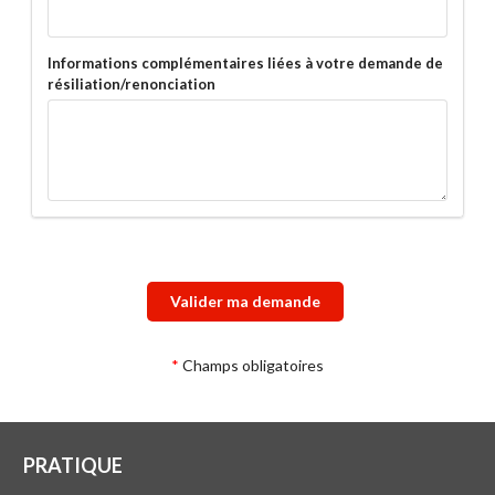
Informations complémentaires liées à votre demande de
résiliation/renonciation
Valider ma demande
Champs obligatoires
PRATIQUE